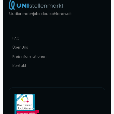
Studierendenjobs deutschlandweit
FAQ
Über Uns
Preisinformationen
Kontakt