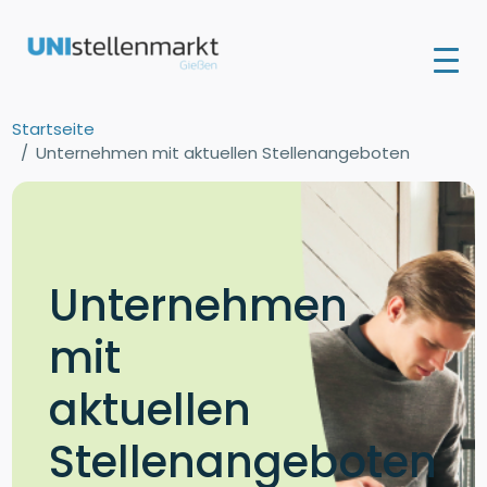
Startseite
Unternehmen mit aktuellen Stellenangeboten
Unternehmen
mit
aktuellen
Stellenangeboten