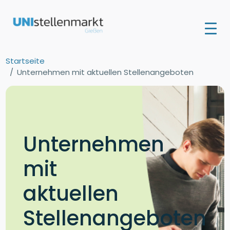
Startseite
Unternehmen mit aktuellen Stellenangeboten
Unternehmen
mit
aktuellen
Stellenangeboten