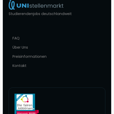
Studierendenjobs deutschlandweit
FAQ
Über Uns
Preisinformationen
Kontakt